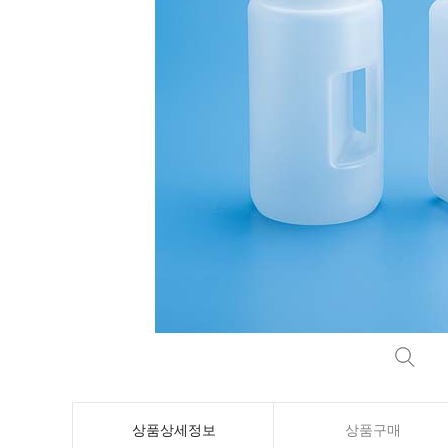
상품상세정보
상품구매