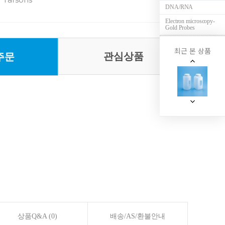
DNA/RNA
Electron microscopy-
Gold Probes
최근 본 상품
관심상품
주문
상품Q&A (0)
배송/AS/환불안내