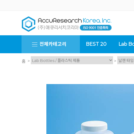
전체카테고리
BEST 20
Lab Bo
>
>
홈