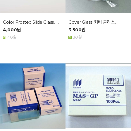
Color Frosted Slide Glass, 컬...
Cover Glass, 커버 글라스...
4,000원
3,500원
40원
30원