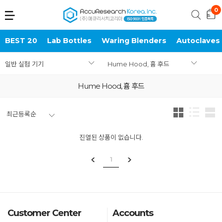
BEST 20
Lab Bottles
Waring Blenders
Autoclaves
일반 실험 기기
Hume Hood, 흄 후드
Hume Hood, 흄 후드
최근등록순
진열된 상품이 없습니다.
1
Customer Center
Accounts